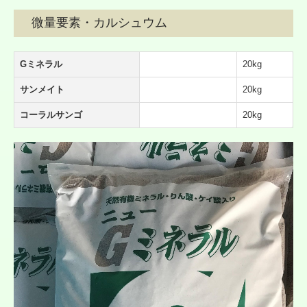
微量要素・カルシュウム
Gミネラル
20kg
サンメイト
20kg
コーラルサンゴ
20kg