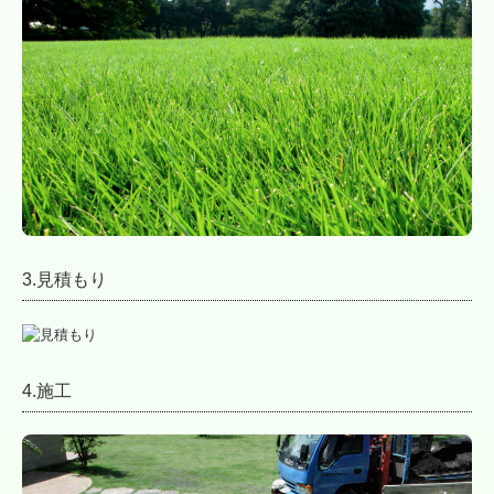
3.見積もり
4.施工