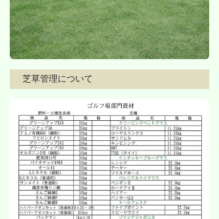
芝草管理について