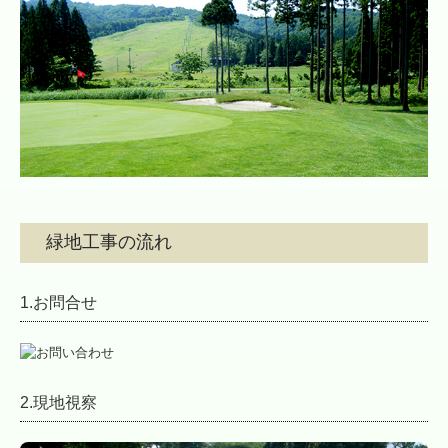
緑地工事の流れ
1.お問合せ
2.現地視察