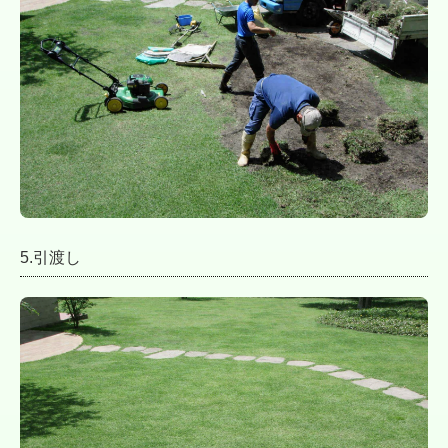
5.引渡し