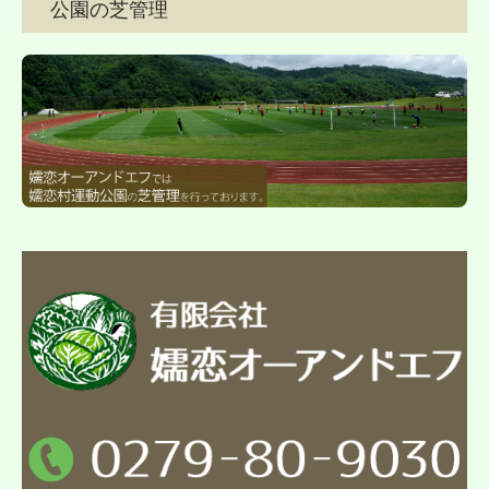
公園の芝管理