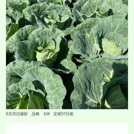
6月25日撮影 品種 104 定植57日後